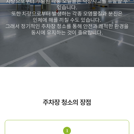
차량으로부터 누출된 각종 오일들은 낙상사고를 유발할 수
있습니다.
또한 차량으로부터 발생하는 각종 오염물질과 분진은
인체에 해를 끼칠 수도 있습니다.
그래서 정기적인 주차장 청소를 통해 안전과 쾌적한 환경을
동시에 유지하는 것이 중요합니다.
주차장 청소의 장점